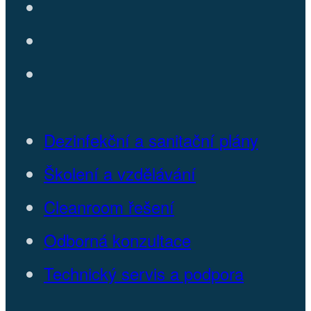
Dezinfekční a sanitační plány
Školení a vzdělávání
Cleanroom řešení
Odborná konzultace
Technický servis a podpora