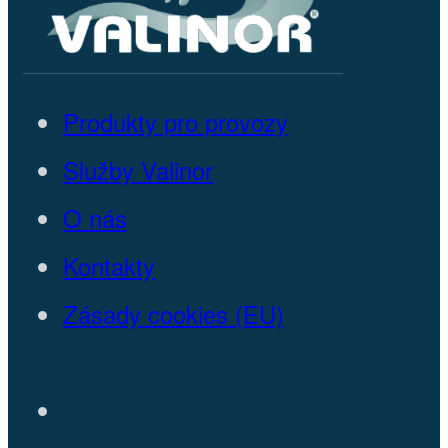
Produkty pro provozy
Služby Valinor
O nás
Kontakty
Zásady cookies (EU)