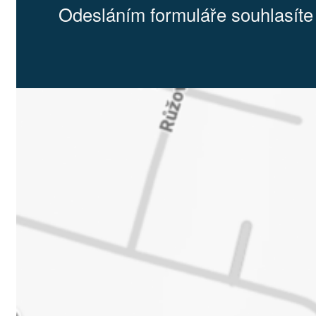
Odesláním formuláře souhlasíte