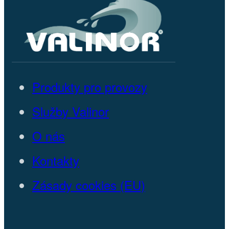
Produkty pro provozy
Služby Valinor
O nás
Kontakty
Zásady cookies (EU)