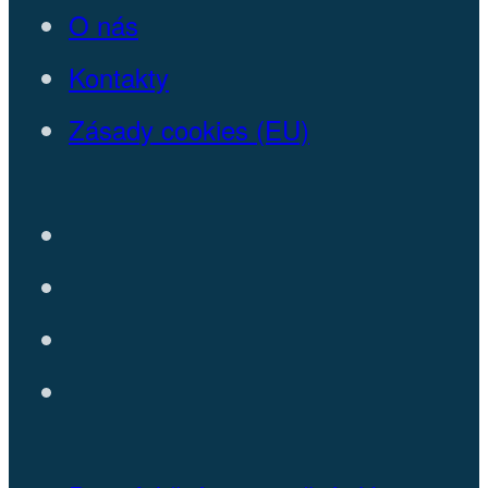
O nás
Kontakty
Zásady cookies (EU)