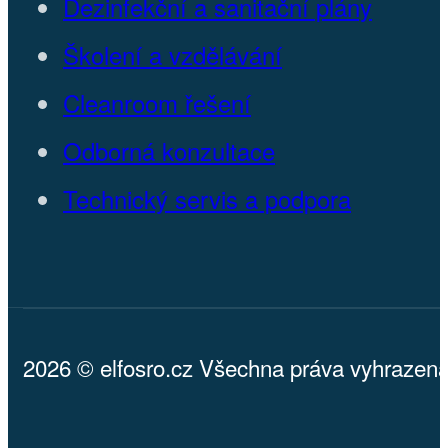
Dezinfekční a sanitační plány
Školení a vzdělávání
Cleanroom řešení
Odborná konzultace
Technický servis a podpora
2026 © elfosro.cz Všechna práva vyhrazena