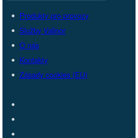
Produkty pro provozy
Služby Valinor
O nás
Kontakty
Zásady cookies (EU)