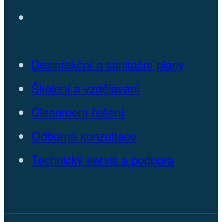
Dezinfekční a sanitační plány
Školení a vzdělávání
Cleanroom řešení
Odborná konzultace
Technický servis a podpora